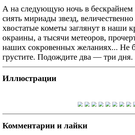
А на следующую ночь в бескрайнем 
сиять мириады звезд, величественно
хвостатые кометы заглянут в наши к
окраины, а тысячи метеоров, прочер
наших сокровенных желаниях... Не б
грустите. Подождите два — три дня. 
Иллюстрации
Комментарии и лайки