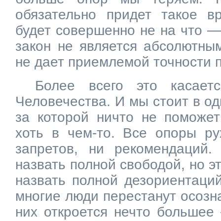
обязательно придет такое вр
будет совершенно не на что —
закон не является абсолютны
не дает приемлемой точности п
Более всего это касаетс
Человечества. И мы стоит в од
за которой ничто не поможе
хоть в чем-то. Все опоры ру
запретов, ни рекомендаций
назвать полной свободой, но э
назвать полной дезориентаций
многие люди перестанут осозн
них откроется нечто больше