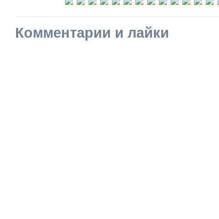
Комментарии и лайки