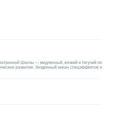
ектронной Школы — медленный, вязкий и тягучий по
ическое развитие, бездонный океан спецэффектов и