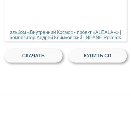
альбом «Внутренний Космос • проект «ALEALA»» |
композитор Андрей Климковский | NEANE Records
СКАЧАТЬ
КУПИТЬ CD