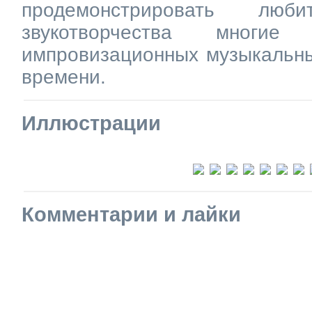
продемонстрировать люби
звукотворчества многие
импровизационных музыкальны
времени.
Иллюстрации
Комментарии и лайки